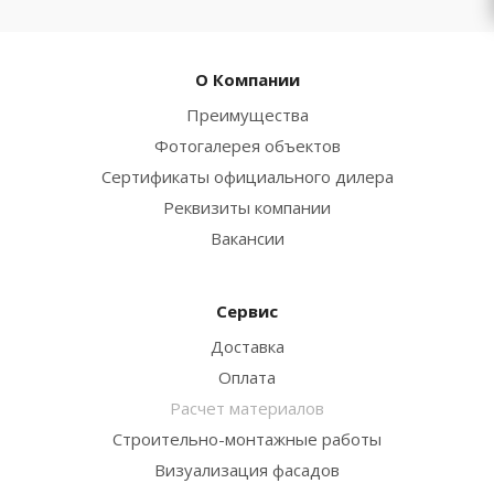
О Компании
Преимущества
Фотогалерея объектов
Сертификаты официального дилера
Реквизиты компании
Вакансии
Сервис
Доставка
Оплата
Расчет материалов
Строительно-монтажные работы
Визуализация фасадов