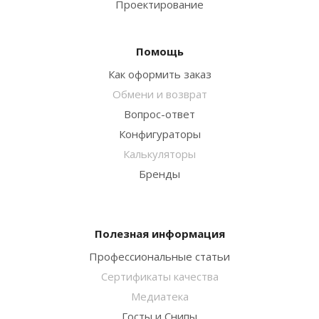
Проектирование
Помощь
Как оформить заказ
Обмени и возврат
Вопрос-ответ
Конфигураторы
Калькуляторы
Бренды
Полезная информация
Профессиональные статьи
Сертификаты качества
Медиатека
Госты и Снипы