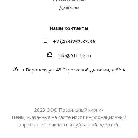
Дилерам
Наши контакты
+7 (473)232-33-36
sale@01brick.ru
г.Воронеж, ул. 45 Стрелковой дивизии, д.62 А
2023 ООО Правильный кирпич
Цены, указанные на сайте носят информационный
характер и не являются публичной офертой.