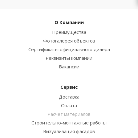
О Компании
Преимущества
Фотогалерея объектов
Сертификаты официального дилера
Реквизиты компании
Вакансии
Сервис
Доставка
Оплата
Расчет материалов
Строительно-монтажные работы
Визуализация фасадов