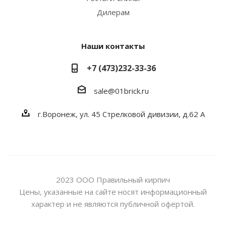
Дилерам
Наши контакты
+7 (473)232-33-36
sale@01brick.ru
г.Воронеж, ул. 45 Стрелковой дивизии, д.62 А
2023 ООО Правильный кирпич
Цены, указанные на сайте носят информационный
характер и не являются публичной офертой.