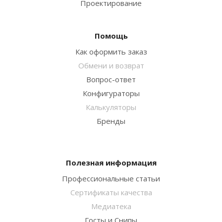
Проектирование
Помощь
Как оформить заказ
Обмени и возврат
Вопрос-ответ
Конфигураторы
Калькуляторы
Бренды
Полезная информация
Профессиональные статьи
Сертификаты качества
Медиатека
Госты и Снипы