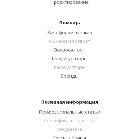
Проектирование
Помощь
Как оформить заказ
Обмени и возврат
Вопрос-ответ
Конфигураторы
Калькуляторы
Бренды
Полезная информация
Профессиональные статьи
Сертификаты качества
Медиатека
Госты и Снипы