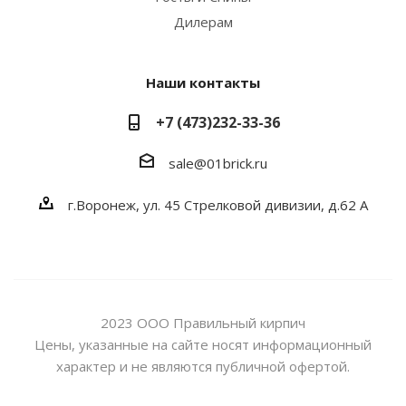
Дилерам
Наши контакты
+7 (473)232-33-36
sale@01brick.ru
г.Воронеж, ул. 45 Стрелковой дивизии, д.62 А
2023 ООО Правильный кирпич
Цены, указанные на сайте носят информационный
характер и не являются публичной офертой.