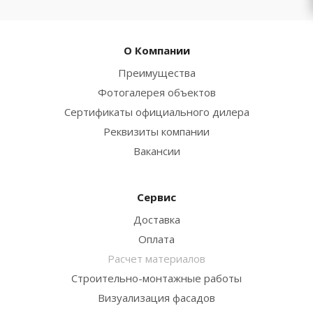
О Компании
Преимущества
Фотогалерея объектов
Сертификаты официального дилера
Реквизиты компании
Вакансии
Сервис
Доставка
Оплата
Расчет материалов
Строительно-монтажные работы
Визуализация фасадов