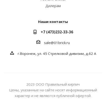
Дилерам
Наши контакты
+7 (473)232-33-36
sale@01brick.ru
г.Воронеж, ул. 45 Стрелковой дивизии, д.62 А
2023 ООО Правильный кирпич
Цены, указанные на сайте носят информационный
характер и не являются публичной офертой.