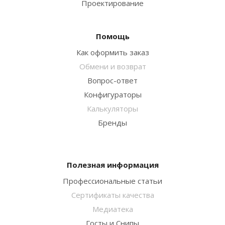
Проектирование
Помощь
Как оформить заказ
Обмени и возврат
Вопрос-ответ
Конфигураторы
Калькуляторы
Бренды
Полезная информация
Профессиональные статьи
Сертификаты качества
Медиатека
Госты и Снипы