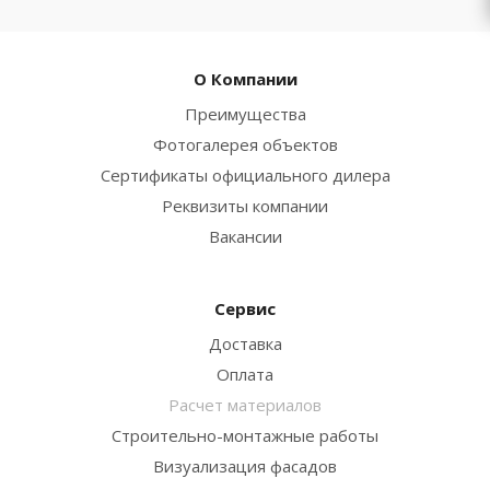
О Компании
Преимущества
Фотогалерея объектов
Сертификаты официального дилера
Реквизиты компании
Вакансии
Сервис
Доставка
Оплата
Расчет материалов
Строительно-монтажные работы
Визуализация фасадов