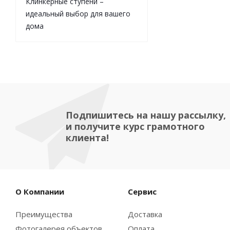
Клинкерные ступени –
идеальный выбор для вашего
дома
Подпишитесь на нашу рассылку,
и получите курс грамотного
клиента!
О Компании
Сервис
Преимущества
Доставка
Фотогалерея объектов
Оплата