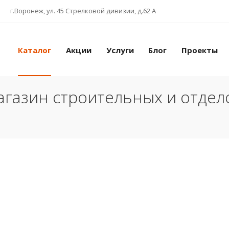
г.Воронеж, ул. 45 Стрелковой дивизии, д.62 А
Каталог
Акции
Услуги
Блог
Проекты
газин строительных и отде