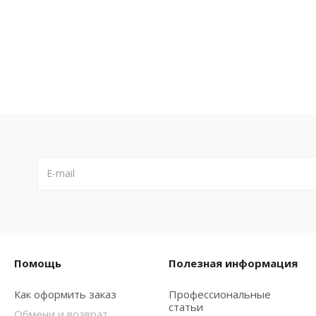
Помощь
Полезная информация
Как оформить заказ
Профессиональные
статьи
Обмени и возврат