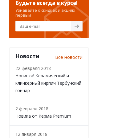
Будьте всегда в курсе!
Узнавайте о скидках и акциях
первым
Новости
Все новости
22 февраля 2018
Новинка! Керамический и
клинкерный кирпич Тербунский
гончар
2 февраля 2018
Новика от Керма Premium
12 января 2018