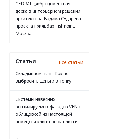
CEDRAL фиброцементная
доска в интерьерном решении
архитектора Вадима Сударева
проекта Грильбар FishPoint,
Москва
Статьи
Все статьи
Складываем печь. Как не
выбросить деньги в топку
Системы навесных
вентилируемых фасадов VFN с
облицовкой из настоящей
немецкой клинкерной плитки