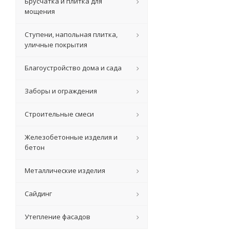
Брусчатка и плитка для
мощения
Ступени, напольная плитка,
уличные покрытия
Благоустройство дома и сада
Заборы и ограждения
Строительные смеси
Железобетонные изделия и
бетон
Металлические изделия
Сайдинг
Утепление фасадов