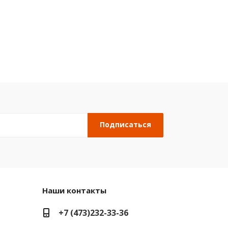
Наши контакты
+7 (473)232-33-36