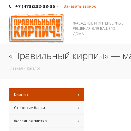
+7 (473)232-33-36
Заказать звонок
ФАСАДНЫЕ И ИНТЕРЬЕРНЫЕ
РЕШЕНИЯ ДЛЯ ВАШЕГО
ДОМА
«Правильный кирпич» — ма
Главная
-
Каталог
Кирпич
Стеновые блоки
Фасадная плитка