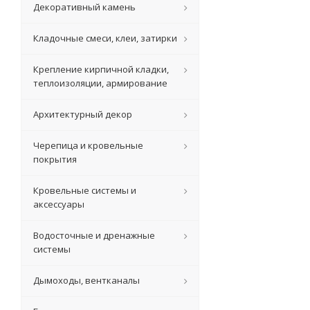
Декоративный камень
Кладочные смеси, клеи, затирки
Крепление кирпичной кладки,
теплоизоляции, армирование
Архитектурный декор
Черепица и кровельные
покрытия
Кровельные системы и
аксессуары
Водосточные и дренажные
системы
Дымоходы, вентканалы