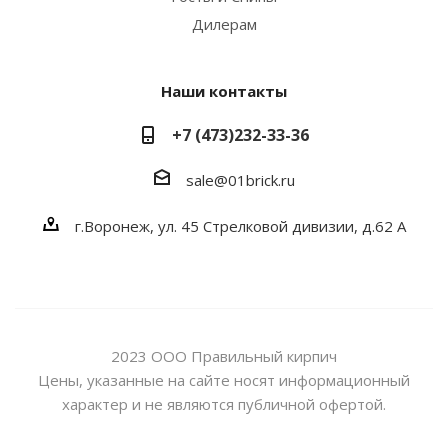
Дилерам
Наши контакты
+7 (473)232-33-36
sale@01brick.ru
г.Воронеж, ул. 45 Стрелковой дивизии, д.62 А
2023 ООО Правильный кирпич
Цены, указанные на сайте носят информационный
характер и не являются публичной офертой.