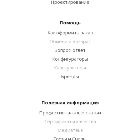
Проектирование
Помощь
Как оформить заказ
Обмени и возврат
Вопрос-ответ
Конфигураторы
Калькуляторы
Бренды
Полезная информация
Профессиональные статьи
Сертификаты качества
Медиатека
Госты и Снипы