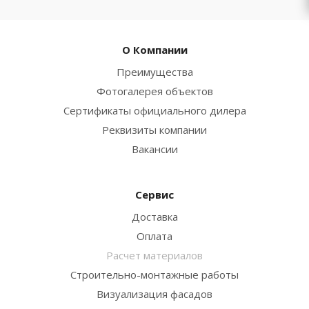
О Компании
Преимущества
Фотогалерея объектов
Сертификаты официального дилера
Реквизиты компании
Вакансии
Сервис
Доставка
Оплата
Расчет материалов
Строительно-монтажные работы
Визуализация фасадов