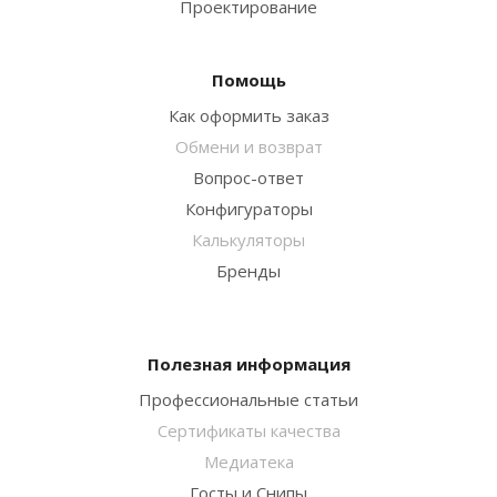
Проектирование
Помощь
Как оформить заказ
Обмени и возврат
Вопрос-ответ
Конфигураторы
Калькуляторы
Бренды
Полезная информация
Профессиональные статьи
Сертификаты качества
Медиатека
Госты и Снипы