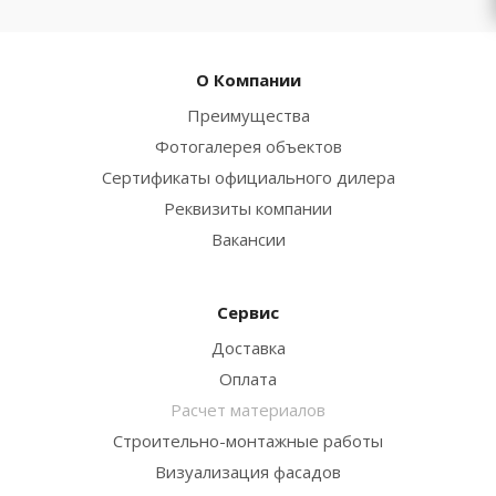
О Компании
Преимущества
Фотогалерея объектов
Сертификаты официального дилера
Реквизиты компании
Вакансии
Сервис
Доставка
Оплата
Расчет материалов
Строительно-монтажные работы
Визуализация фасадов