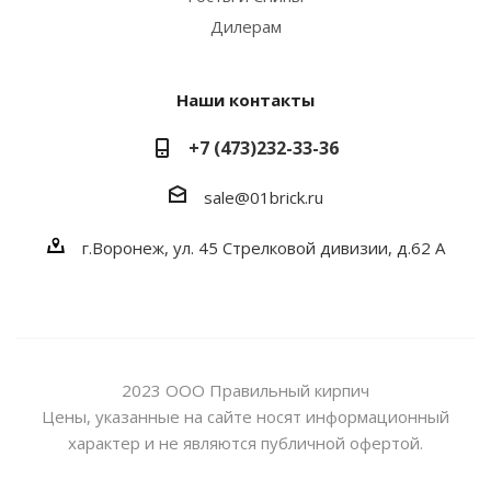
Дилерам
Наши контакты
+7 (473)232-33-36
sale@01brick.ru
г.Воронеж, ул. 45 Стрелковой дивизии, д.62 А
2023 ООО Правильный кирпич
Цены, указанные на сайте носят информационный
характер и не являются публичной офертой.