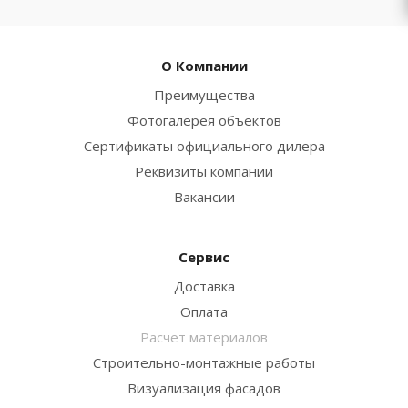
О Компании
Преимущества
Фотогалерея объектов
Сертификаты официального дилера
Реквизиты компании
Вакансии
Сервис
Доставка
Оплата
Расчет материалов
Строительно-монтажные работы
Визуализация фасадов