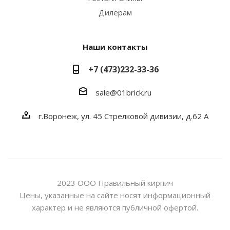
Дилерам
Наши контакты
+7 (473)232-33-36
sale@01brick.ru
г.Воронеж, ул. 45 Стрелковой дивизии, д.62 А
2023 ООО Правильный кирпич
Цены, указанные на сайте носят информационный
характер и не являются публичной офертой.