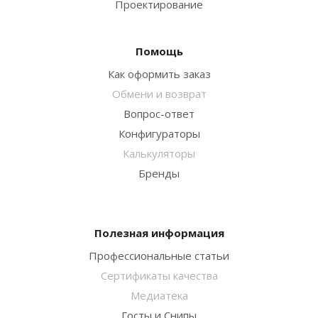
Проектирование
Помощь
Как оформить заказ
Обмени и возврат
Вопрос-ответ
Конфигураторы
Калькуляторы
Бренды
Полезная информация
Профессиональные статьи
Сертификаты качества
Медиатека
Госты и Снипы