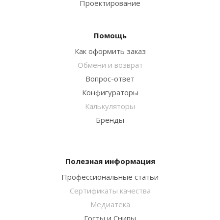
Проектирование
Помощь
Как оформить заказ
Обмени и возврат
Вопрос-ответ
Конфигураторы
Калькуляторы
Бренды
Полезная информация
Профессиональные статьи
Сертификаты качества
Медиатека
Госты и Снипы