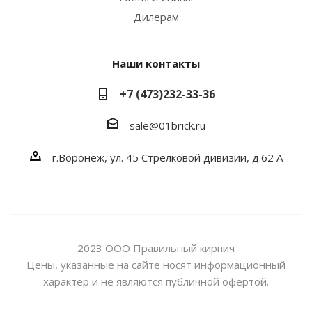
Дилерам
Наши контакты
+7 (473)232-33-36
sale@01brick.ru
г.Воронеж, ул. 45 Стрелковой дивизии, д.62 А
2023 ООО Правильный кирпич
Цены, указанные на сайте носят информационный
характер и не являются публичной офертой.