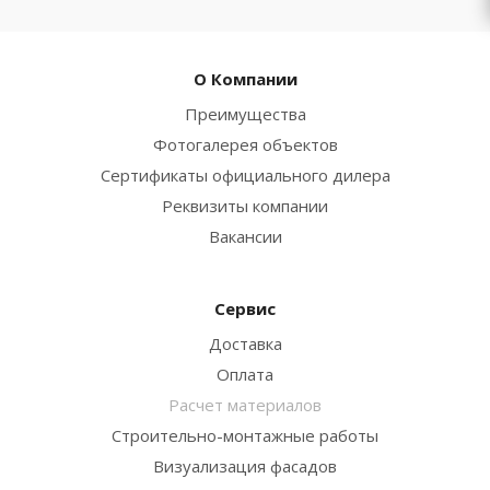
О Компании
Преимущества
Фотогалерея объектов
Сертификаты официального дилера
Реквизиты компании
Вакансии
Сервис
Доставка
Оплата
Расчет материалов
Строительно-монтажные работы
Визуализация фасадов