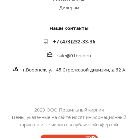
Дилерам
Наши контакты
+7 (473)232-33-36
sale@01brick.ru
г.Воронеж, ул. 45 Стрелковой дивизии, д.62 А
2023 ООО Правильный кирпич
Цены, указанные на сайте носят информационный
характер и не являются публичной офертой.