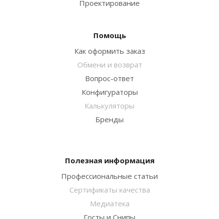
Проектирование
Помощь
Как оформить заказ
Обмени и возврат
Вопрос-ответ
Конфигураторы
Калькуляторы
Бренды
Полезная информация
Профессиональные статьи
Сертификаты качества
Медиатека
Госты и Снипы