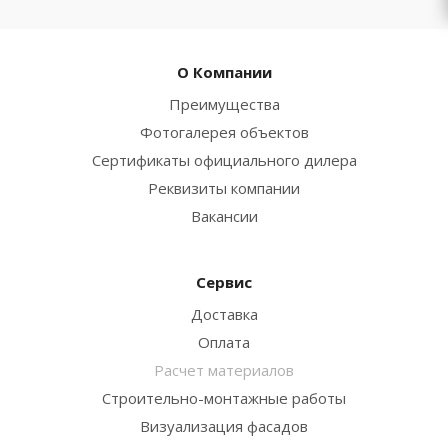
О Компании
Преимущества
Фотогалерея объектов
Сертификаты официального дилера
Реквизиты компании
Вакансии
Сервис
Доставка
Оплата
Расчет материалов
Строительно-монтажные работы
Визуализация фасадов