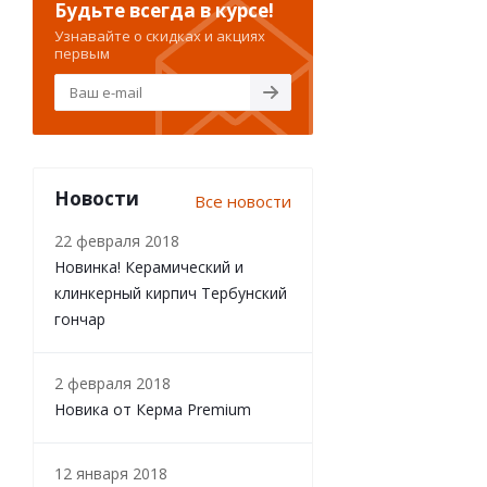
Будьте всегда в курсе!
Узнавайте о скидках и акциях
первым
Новости
Все новости
22 февраля 2018
Новинка! Керамический и
клинкерный кирпич Тербунский
гончар
2 февраля 2018
Новика от Керма Premium
12 января 2018