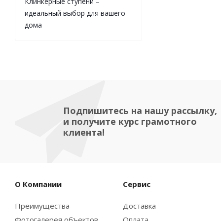
Клинкерные ступени –
идеальный выбор для вашего
дома
Подпишитесь на нашу рассылку,
и получите курс грамотного
клиента!
О Компании
Сервис
Преимущества
Доставка
Фотогалерея объектов
Оплата