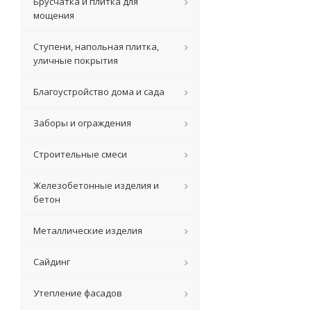
Брусчатка и плитка для
мощения
Ступени, напольная плитка,
уличные покрытия
Благоустройство дома и сада
Заборы и ограждения
Строительные смеси
Железобетонные изделия и
бетон
Металлические изделия
Сайдинг
Утепление фасадов