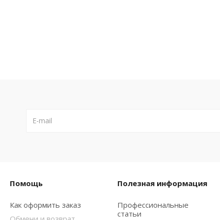
Помощь
Полезная информация
Как оформить заказ
Профессиональные
статьи
Обмени и возврат