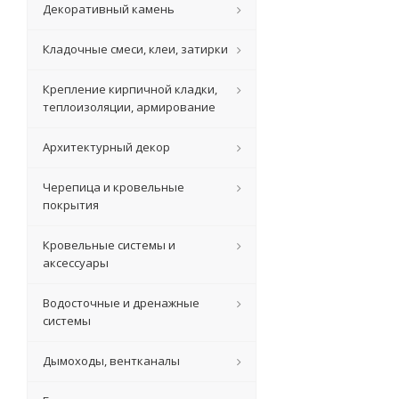
Декоративный камень
Кладочные смеси, клеи, затирки
Крепление кирпичной кладки,
теплоизоляции, армирование
Архитектурный декор
Черепица и кровельные
покрытия
Кровельные системы и
аксессуары
Водосточные и дренажные
системы
Дымоходы, вентканалы