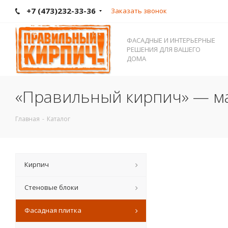
+7 (473)232-33-36
Заказать звонок
ФАСАДНЫЕ И ИНТЕРЬЕРНЫЕ
РЕШЕНИЯ ДЛЯ ВАШЕГО
ДОМА
«Правильный кирпич» — ма
Главная
-
Каталог
Кирпич
Стеновые блоки
Фасадная плитка