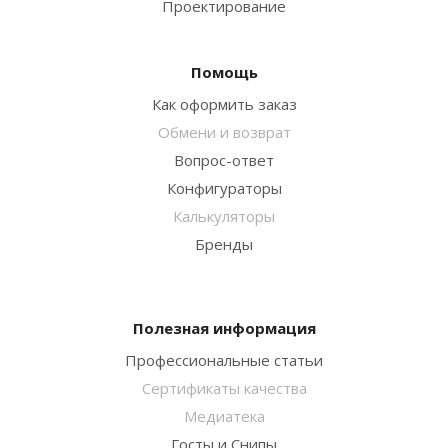
Проектирование
Помощь
Как оформить заказ
Обмени и возврат
Вопрос-ответ
Конфигураторы
Калькуляторы
Бренды
Полезная информация
Профессиональные статьи
Сертификаты качества
Медиатека
Госты и Снипы