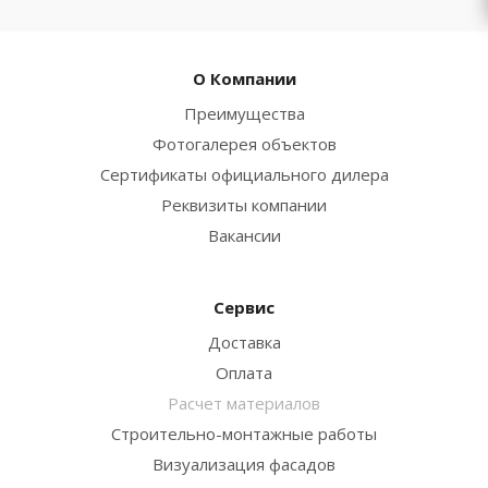
О Компании
Преимущества
Фотогалерея объектов
Сертификаты официального дилера
Реквизиты компании
Вакансии
Сервис
Доставка
Оплата
Расчет материалов
Строительно-монтажные работы
Визуализация фасадов