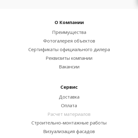
О Компании
Преимущества
Фотогалерея объектов
Сертификаты официального дилера
Реквизиты компании
Вакансии
Сервис
Доставка
Оплата
Расчет материалов
Строительно-монтажные работы
Визуализация фасадов