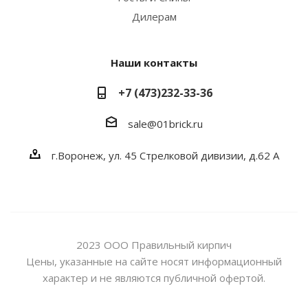
Дилерам
Наши контакты
+7 (473)232-33-36
sale@01brick.ru
г.Воронеж, ул. 45 Стрелковой дивизии, д.62 А
2023 ООО Правильный кирпич
Цены, указанные на сайте носят информационный
характер и не являются публичной офертой.