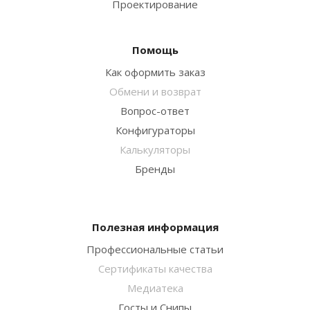
Проектирование
Помощь
Как оформить заказ
Обмени и возврат
Вопрос-ответ
Конфигураторы
Калькуляторы
Бренды
Полезная информация
Профессиональные статьи
Сертификаты качества
Медиатека
Госты и Снипы