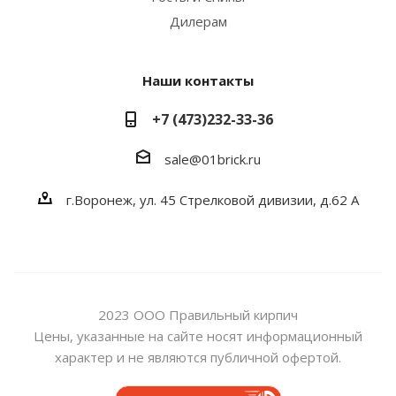
Дилерам
Наши контакты
+7 (473)232-33-36
sale@01brick.ru
г.Воронеж, ул. 45 Стрелковой дивизии, д.62 А
2023 ООО Правильный кирпич
Цены, указанные на сайте носят информационный
характер и не являются публичной офертой.