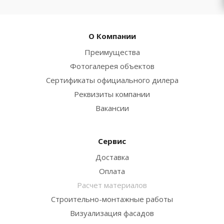
О Компании
Преимущества
Фотогалерея объектов
Сертификаты официального дилера
Реквизиты компании
Вакансии
Сервис
Доставка
Оплата
Расчет материалов
Строительно-монтажные работы
Визуализация фасадов