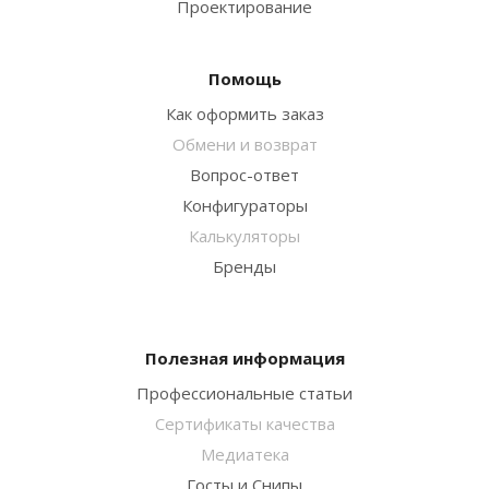
Проектирование
Помощь
Как оформить заказ
Обмени и возврат
Вопрос-ответ
Конфигураторы
Калькуляторы
Бренды
Полезная информация
Профессиональные статьи
Сертификаты качества
Медиатека
Госты и Снипы