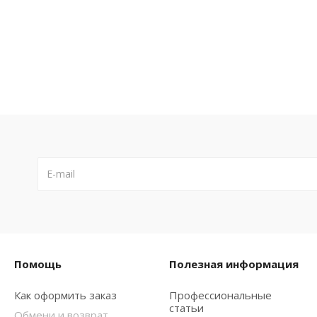
Помощь
Полезная информация
Как оформить заказ
Профессиональные
статьи
Обмени и возврат