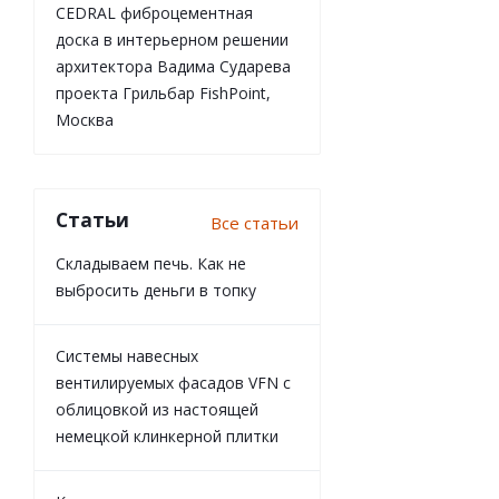
CEDRAL фиброцементная
доска в интерьерном решении
архитектора Вадима Сударева
проекта Грильбар FishPoint,
Москва
Статьи
Все статьи
Складываем печь. Как не
выбросить деньги в топку
Системы навесных
вентилируемых фасадов VFN с
облицовкой из настоящей
немецкой клинкерной плитки