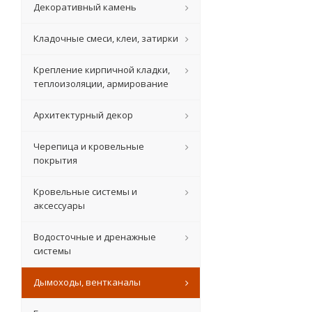
Декоративный камень
Кладочные смеси, клеи, затирки
Крепление кирпичной кладки,
теплоизоляции, армирование
Архитектурный декор
Черепица и кровельные
покрытия
Кровельные системы и
аксессуары
Водосточные и дренажные
системы
Дымоходы, вентканалы