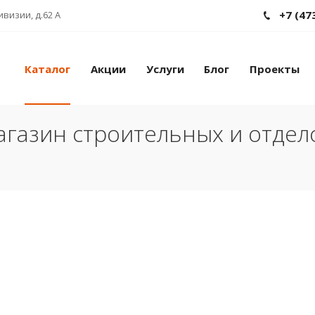
+7 (47
ивизии, д.62 А
Каталог
Акции
Услуги
Блог
Проекты
газин строительных и отде