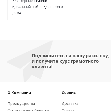
Клинкерные ступени –
идеальный выбор для вашего
дома
Подпишитесь на нашу рассылку,
и получите курс грамотного
клиента!
О Компании
Сервис
Преимущества
Доставка
Фотогалерея объектов
Оплата