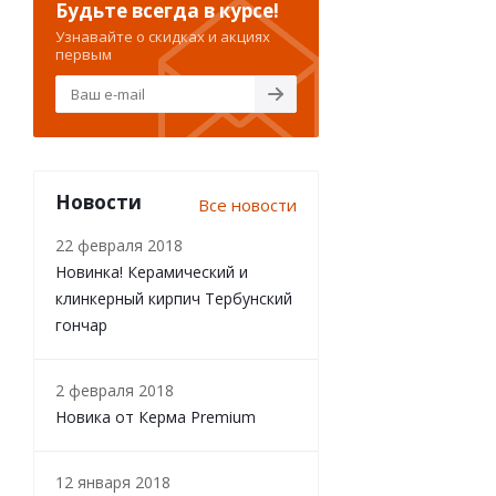
Будьте всегда в курсе!
Узнавайте о скидках и акциях
первым
Новости
Все новости
22 февраля 2018
Новинка! Керамический и
клинкерный кирпич Тербунский
гончар
2 февраля 2018
Новика от Керма Premium
12 января 2018