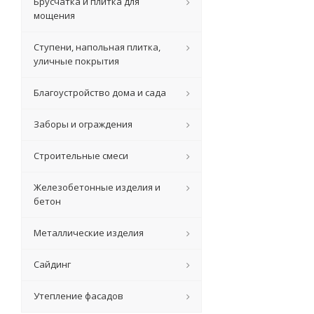
Брусчатка и плитка для
мощения
Ступени, напольная плитка,
уличные покрытия
Благоустройство дома и сада
Заборы и ограждения
Строительные смеси
Железобетонные изделия и
бетон
Металлические изделия
Сайдинг
Утепление фасадов