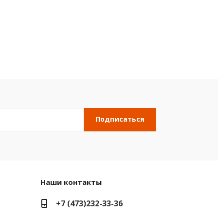
Наши контакты
+7 (473)232-33-36