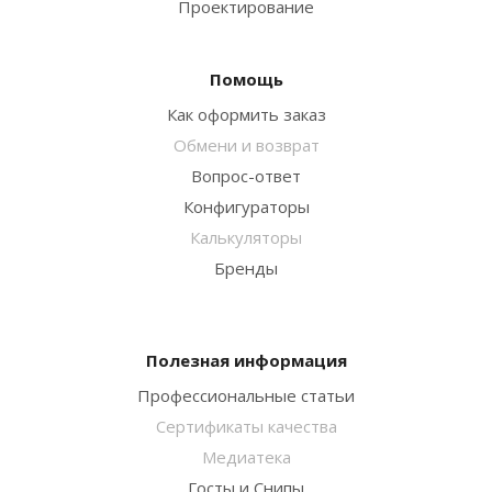
Проектирование
Помощь
Как оформить заказ
Обмени и возврат
Вопрос-ответ
Конфигураторы
Калькуляторы
Бренды
Полезная информация
Профессиональные статьи
Сертификаты качества
Медиатека
Госты и Снипы