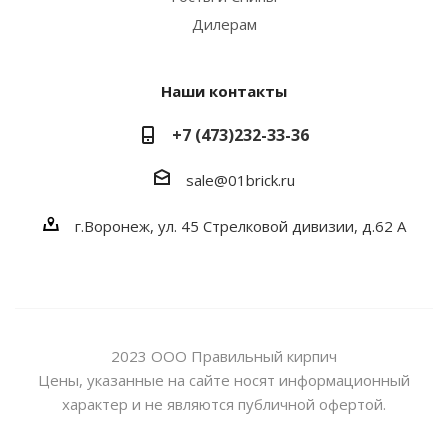
Дилерам
Наши контакты
+7 (473)232-33-36
sale@01brick.ru
г.Воронеж, ул. 45 Стрелковой дивизии, д.62 А
2023 ООО Правильный кирпич
Цены, указанные на сайте носят информационный
характер и не являются публичной офертой.