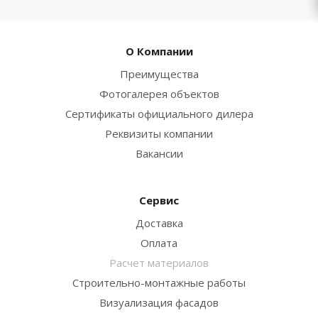
О Компании
Преимущества
Фотогалерея объектов
Сертификаты официального дилера
Реквизиты компании
Вакансии
Сервис
Доставка
Оплата
Расчет материалов
Строительно-монтажные работы
Визуализация фасадов