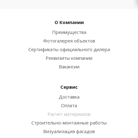
О Компании
Преимущества
Фотогалерея объектов
Сертификаты официального дилера
Реквизиты компании
Вакансии
Сервис
Доставка
Оплата
Расчет материалов
Строительно-монтажные работы
Визуализация фасадов