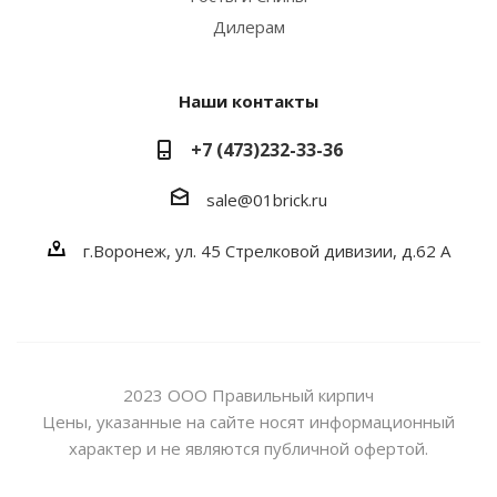
Дилерам
Наши контакты
+7 (473)232-33-36
sale@01brick.ru
г.Воронеж, ул. 45 Стрелковой дивизии, д.62 А
2023 ООО Правильный кирпич
Цены, указанные на сайте носят информационный
характер и не являются публичной офертой.