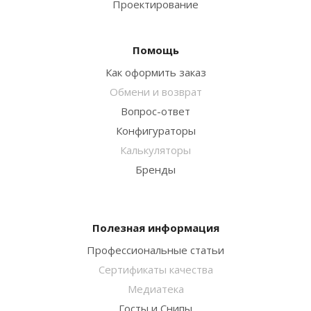
Проектирование
Помощь
Как оформить заказ
Обмени и возврат
Вопрос-ответ
Конфигураторы
Калькуляторы
Бренды
Полезная информация
Профессиональные статьи
Сертификаты качества
Медиатека
Госты и Снипы