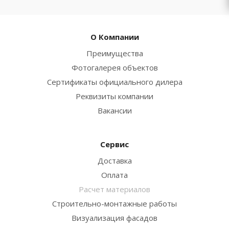
О Компании
Преимущества
Фотогалерея объектов
Сертификаты официального дилера
Реквизиты компании
Вакансии
Сервис
Доставка
Оплата
Расчет материалов
Строительно-монтажные работы
Визуализация фасадов