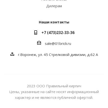
Дилерам
Наши контакты
+7 (473)232-33-36
sale@01brick.ru
г.Воронеж, ул. 45 Стрелковой дивизии, д.62 А
2023 ООО Правильный кирпич
Цены, указанные на сайте носят информационный
характер и не являются публичной офертой.