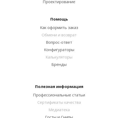
Проектирование
Помощь
Как оформить заказ
Обмени и возврат
Вопрос-ответ
Конфигураторы
Калькуляторы
Бренды
Полезная информация
Профессиональные статьи
Сертификаты качества
Медиатека
Госты и Снипы