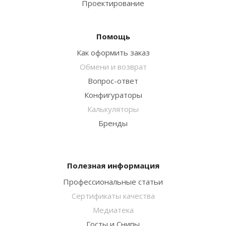
Проектирование
Помощь
Как оформить заказ
Обмени и возврат
Вопрос-ответ
Конфигураторы
Калькуляторы
Бренды
Полезная информация
Профессиональные статьи
Сертификаты качества
Медиатека
Госты и Снипы