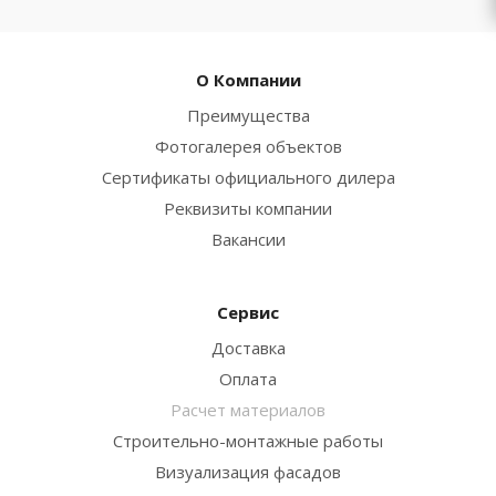
О Компании
Преимущества
Фотогалерея объектов
Сертификаты официального дилера
Реквизиты компании
Вакансии
Сервис
Доставка
Оплата
Расчет материалов
Строительно-монтажные работы
Визуализация фасадов