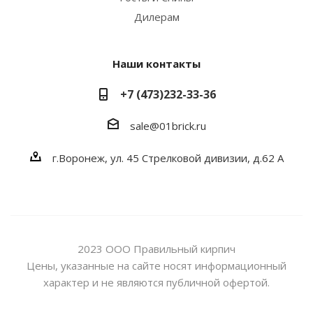
Дилерам
Наши контакты
+7 (473)232-33-36
sale@01brick.ru
г.Воронеж, ул. 45 Стрелковой дивизии, д.62 А
2023 ООО Правильный кирпич
Цены, указанные на сайте носят информационный
характер и не являются публичной офертой.