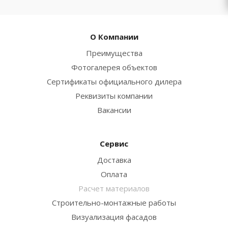
О Компании
Преимущества
Фотогалерея объектов
Сертификаты официального дилера
Реквизиты компании
Вакансии
Сервис
Доставка
Оплата
Расчет материалов
Строительно-монтажные работы
Визуализация фасадов