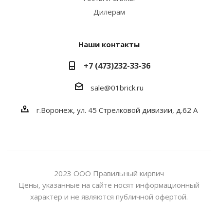
Дилерам
Наши контакты
+7 (473)232-33-36
sale@01brick.ru
г.Воронеж, ул. 45 Стрелковой дивизии, д.62 А
2023 ООО Правильный кирпич
Цены, указанные на сайте носят информационный
характер и не являются публичной офертой.