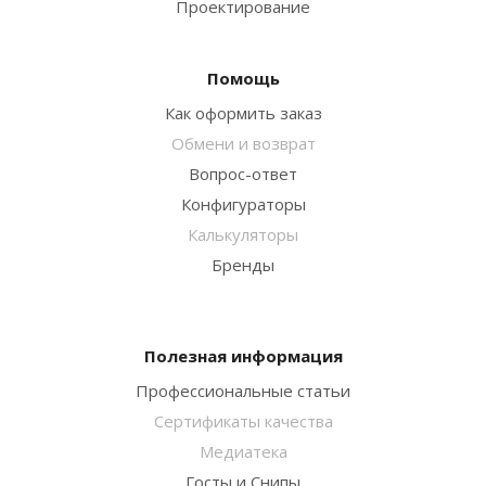
Проектирование
Помощь
Как оформить заказ
Обмени и возврат
Вопрос-ответ
Конфигураторы
Калькуляторы
Бренды
Полезная информация
Профессиональные статьи
Сертификаты качества
Медиатека
Госты и Снипы