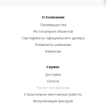
О Компании
Преимущества
Фотогалерея объектов
Сертификаты официального дилера
Реквизиты компании
Вакансии
Сервис
Доставка
Оплата
Расчет материалов
Строительно-монтажные работы
Визуализация фасадов