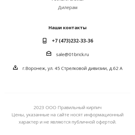
Дилерам
Наши контакты
+7 (473)232-33-36
sale@01brick.ru
г.Воронеж, ул. 45 Стрелковой дивизии, д.62 А
2023 ООО Правильный кирпич
Цены, указанные на сайте носят информационный
характер и не являются публичной офертой.