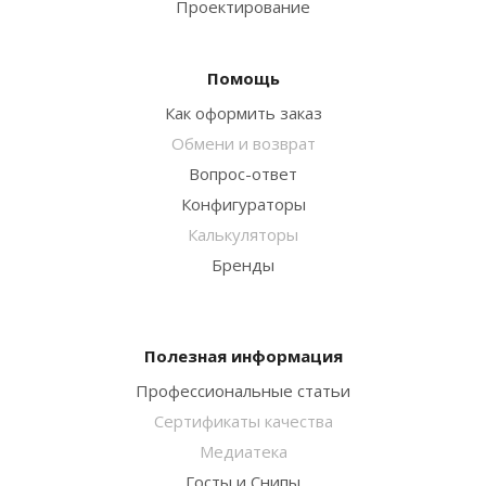
Проектирование
Помощь
Как оформить заказ
Обмени и возврат
Вопрос-ответ
Конфигураторы
Калькуляторы
Бренды
Полезная информация
Профессиональные статьи
Сертификаты качества
Медиатека
Госты и Снипы