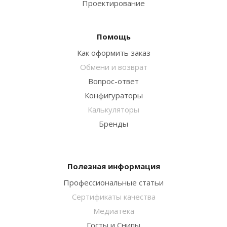
Проектирование
Помощь
Как оформить заказ
Обмени и возврат
Вопрос-ответ
Конфигураторы
Калькуляторы
Бренды
Полезная информация
Профессиональные статьи
Сертификаты качества
Медиатека
Госты и Снипы