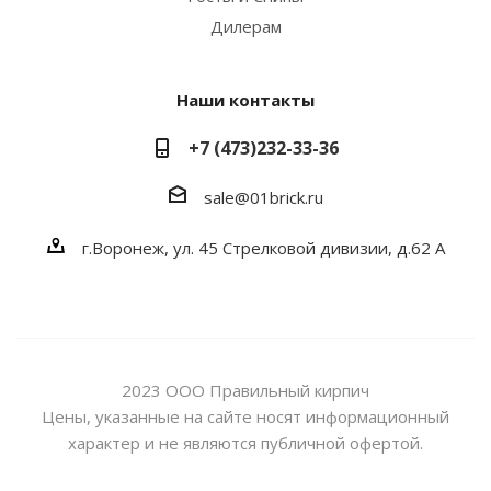
Дилерам
Наши контакты
+7 (473)232-33-36
sale@01brick.ru
г.Воронеж, ул. 45 Стрелковой дивизии, д.62 А
2023 ООО Правильный кирпич
Цены, указанные на сайте носят информационный
характер и не являются публичной офертой.