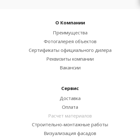
О Компании
Преимущества
Фотогалерея объектов
Сертификаты официального дилера
Реквизиты компании
Вакансии
Сервис
Доставка
Оплата
Расчет материалов
Строительно-монтажные работы
Визуализация фасадов