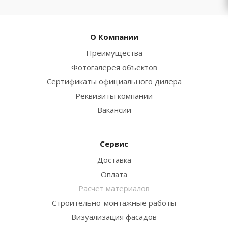
О Компании
Преимущества
Фотогалерея объектов
Сертификаты официального дилера
Реквизиты компании
Вакансии
Сервис
Доставка
Оплата
Расчет материалов
Строительно-монтажные работы
Визуализация фасадов