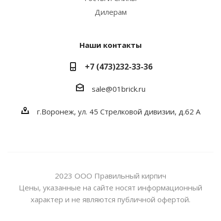
Дилерам
Наши контакты
+7 (473)232-33-36
sale@01brick.ru
г.Воронеж, ул. 45 Стрелковой дивизии, д.62 А
2023 ООО Правильный кирпич
Цены, указанные на сайте носят информационный
характер и не являются публичной офертой.