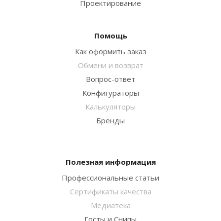
Проектирование
Помощь
Как оформить заказ
Обмени и возврат
Вопрос-ответ
Конфигураторы
Калькуляторы
Бренды
Полезная информация
Профессиональные статьи
Сертификаты качества
Медиатека
Госты и Снипы