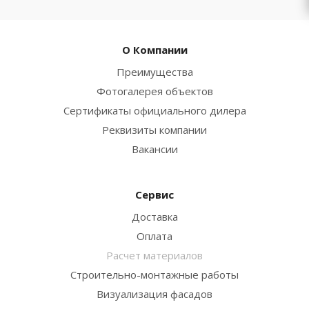
О Компании
Преимущества
Фотогалерея объектов
Сертификаты официального дилера
Реквизиты компании
Вакансии
Сервис
Доставка
Оплата
Расчет материалов
Строительно-монтажные работы
Визуализация фасадов