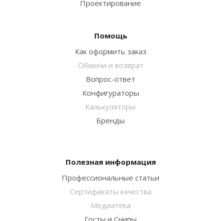
Проектирование
Помощь
Как оформить заказ
Обмени и возврат
Вопрос-ответ
Конфигураторы
Калькуляторы
Бренды
Полезная информация
Профессиональные статьи
Сертификаты качества
Медиатека
Госты и Снипы