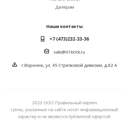
Дилерам
Наши контакты
+7 (473)232-33-36
sale@01brick.ru
г.Воронеж, ул. 45 Стрелковой дивизии, д.62 А
2023 ООО Правильный кирпич
Цены, указанные на сайте носят информационный
характер и не являются публичной офертой.