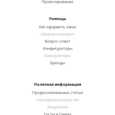
Проектирование
Помощь
Как оформить заказ
Обмени и возврат
Вопрос-ответ
Конфигураторы
Калькуляторы
Бренды
Полезная информация
Профессиональные статьи
Сертификаты качества
Медиатека
Госты и Снипы