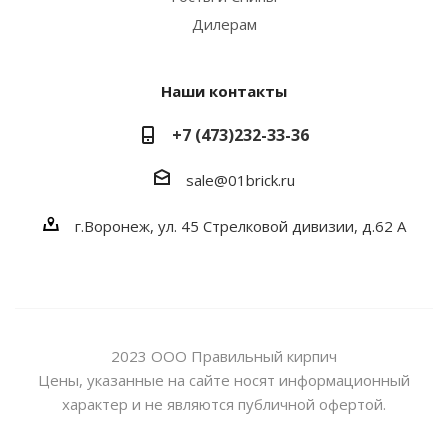
Дилерам
Наши контакты
+7 (473)232-33-36
sale@01brick.ru
г.Воронеж, ул. 45 Стрелковой дивизии, д.62 А
2023 ООО Правильный кирпич
Цены, указанные на сайте носят информационный
характер и не являются публичной офертой.