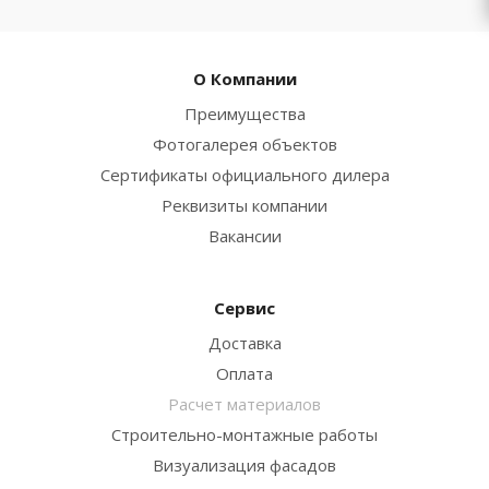
О Компании
Преимущества
Фотогалерея объектов
Сертификаты официального дилера
Реквизиты компании
Вакансии
Сервис
Доставка
Оплата
Расчет материалов
Строительно-монтажные работы
Визуализация фасадов