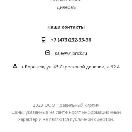
Дилерам
Наши контакты
+7 (473)232-33-36
sale@01brick.ru
г.Воронеж, ул. 45 Стрелковой дивизии, д.62 А
2023 ООО Правильный кирпич
Цены, указанные на сайте носят информационный
характер и не являются публичной офертой.