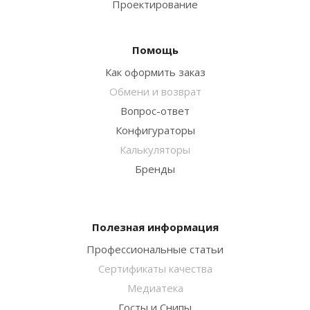
Проектирование
Помощь
Как оформить заказ
Обмени и возврат
Вопрос-ответ
Конфигураторы
Калькуляторы
Бренды
Полезная информация
Профессиональные статьи
Сертификаты качества
Медиатека
Госты и Снипы