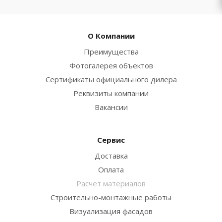
О Компании
Преимущества
Фотогалерея объектов
Сертификаты официального дилера
Реквизиты компании
Вакансии
Сервис
Доставка
Оплата
Расчет материалов
Строительно-монтажные работы
Визуализация фасадов