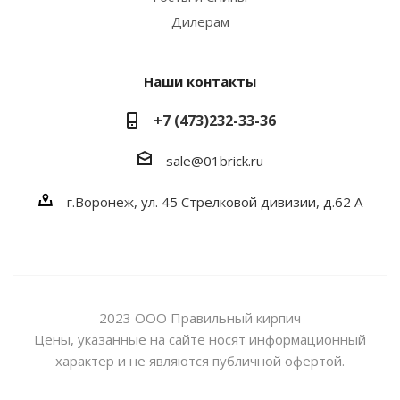
Дилерам
Наши контакты
+7 (473)232-33-36
sale@01brick.ru
г.Воронеж, ул. 45 Стрелковой дивизии, д.62 А
2023 ООО Правильный кирпич
Цены, указанные на сайте носят информационный
характер и не являются публичной офертой.