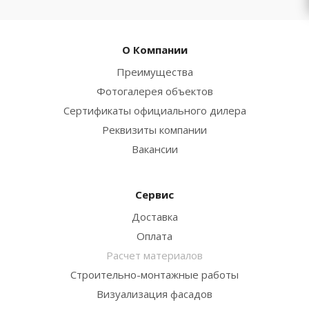
О Компании
Преимущества
Фотогалерея объектов
Сертификаты официального дилера
Реквизиты компании
Вакансии
Сервис
Доставка
Оплата
Расчет материалов
Строительно-монтажные работы
Визуализация фасадов