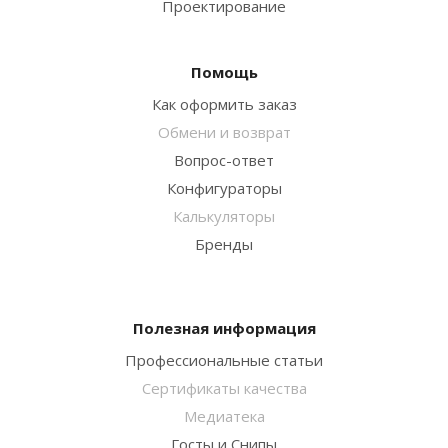
Проектирование
Помощь
Как оформить заказ
Обмени и возврат
Вопрос-ответ
Конфигураторы
Калькуляторы
Бренды
Полезная информация
Профессиональные статьи
Сертификаты качества
Медиатека
Госты и Снипы