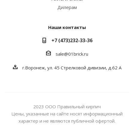
Дилерам
Наши контакты
+7 (473)232-33-36
sale@01brick.ru
г.Воронеж, ул. 45 Стрелковой дивизии, д.62 А
2023 ООО Правильный кирпич
Цены, указанные на сайте носят информационный
характер и не являются публичной офертой.