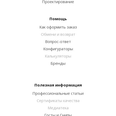
Проектирование
Помощь
Как оформить заказ
Обмени и возврат
Вопрос-ответ
Конфигураторы
Калькуляторы
Бренды
Полезная информация
Профессиональные статьи
Сертификаты качества
Медиатека
Госты и Снипы