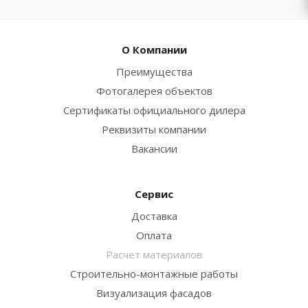
О Компании
Преимущества
Фотогалерея объектов
Сертификаты официального дилера
Реквизиты компании
Вакансии
Сервис
Доставка
Оплата
Расчет материалов
Строительно-монтажные работы
Визуализация фасадов