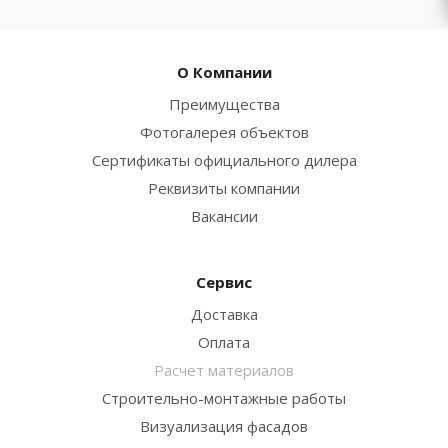
О Компании
Преимущества
Фотогалерея объектов
Сертификаты официального дилера
Реквизиты компании
Вакансии
Сервис
Доставка
Оплата
Расчет материалов
Строительно-монтажные работы
Визуализация фасадов