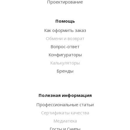
Проектирование
Помощь
Как оформить заказ
Обмени и возврат
Вопрос-ответ
Конфигураторы
Калькуляторы
Бренды
Полезная информация
Профессиональные статьи
Сертификаты качества
Медиатека
Госты и Снипы