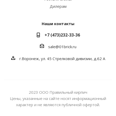
Дилерам
Наши контакты
+7 (473)232-33-36
sale@01brick.ru
г.Воронеж, ул. 45 Стрелковой дивизии, д.62 А
2023 ООО Правильный кирпич
Цены, указанные на сайте носят информационный
характер и не являются публичной офертой.