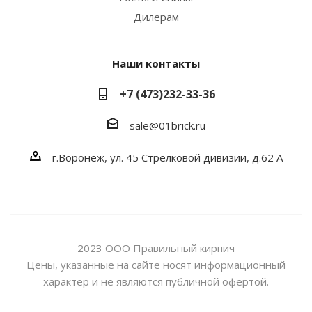
Дилерам
Наши контакты
+7 (473)232-33-36
sale@01brick.ru
г.Воронеж, ул. 45 Стрелковой дивизии, д.62 А
2023 ООО Правильный кирпич
Цены, указанные на сайте носят информационный
характер и не являются публичной офертой.