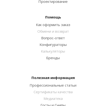
Проектирование
Помощь
Как оформить заказ
Обмени и возврат
Вопрос-ответ
Конфигураторы
Калькуляторы
Бренды
Полезная информация
Профессиональные статьи
Сертификаты качества
Медиатека
Госты и Снипы