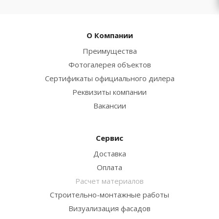
О Компании
Преимущества
Фотогалерея объектов
Сертификаты официального дилера
Реквизиты компании
Вакансии
Сервис
Доставка
Оплата
Расчет материалов
Строительно-монтажные работы
Визуализация фасадов